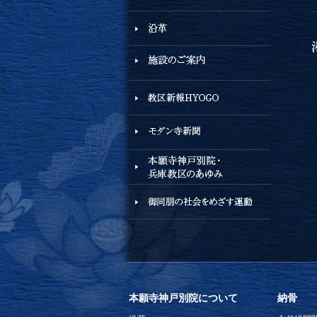
本願寺神戸別院について
納骨