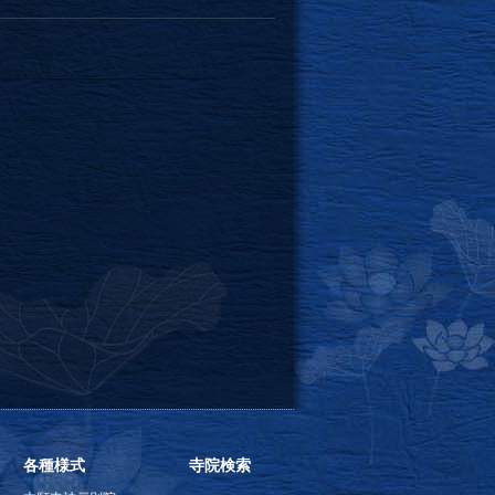
各種様式
寺院検索