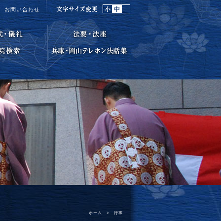
お問い合わせ
ホーム
>
行事