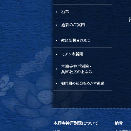
本願寺神戸別院について
納骨