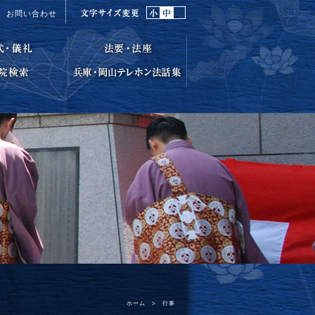
お問い合わせ
ホーム
>
行事