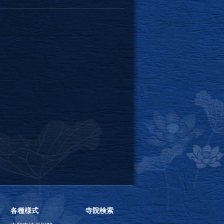
各種様式
寺院検索