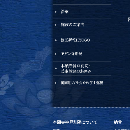
本願寺神戸別院について
納骨