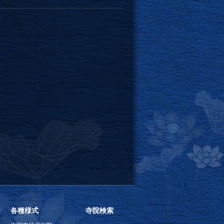
各種様式
寺院検索