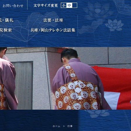
お問い合わせ
ホーム
>
行事