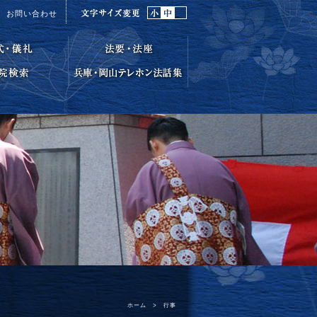
お問い合わせ
ホーム
>
行事