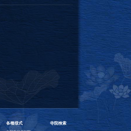
各種様式
寺院検索