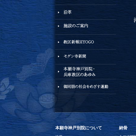
本願寺神戸別院について
納骨