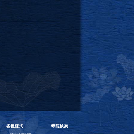
各種様式
寺院検索