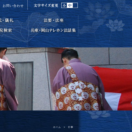
お問い合わせ
ホーム
>
行事