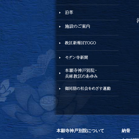
本願寺神戸別院について
納骨