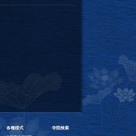
各種様式
寺院検索