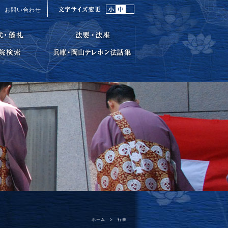
お問い合わせ
ホーム
>
行事