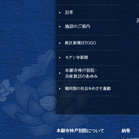
本願寺神戸別院について
納骨