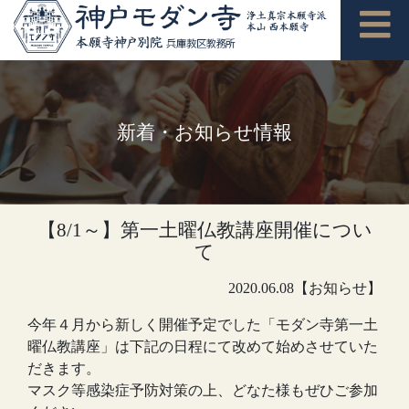
新着・お知らせ情報
【8/1～】第一土曜仏教講座開催につい
て
2020.06.08【お知らせ】
今年４月から新しく開催予定でした「モダン寺第一土
曜仏教講座」は下記の日程にて改めて始めさせていた
だきます。
マスク等感染症予防対策の上、どなた様もぜひご参加