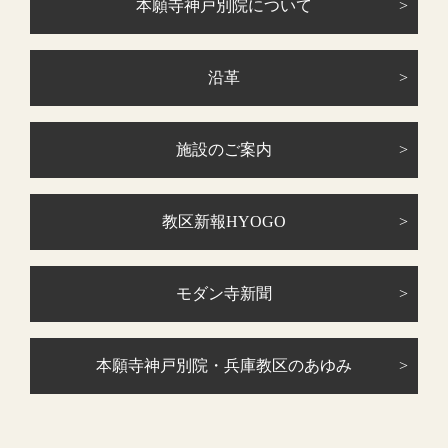
本願寺神戸別院について
沿革
施設のご案内
教区新報HYOGO
モダン寺新聞
本願寺神戸別院・兵庫教区のあゆみ