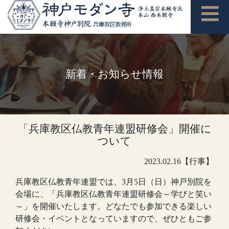
新着・お知らせ情報
「兵庫教区仏教青年連盟研修会」開催に
ついて
2023.02.16【行事】
兵庫教区仏教青年連盟では、3月5日（日）神戸別院を
会場に、「兵庫教区仏教青年連盟研修会～学びと笑い
～」を開催いたします。どなたでも参加できる楽しい
研修会・イベントとなっていますので、ぜひともご参