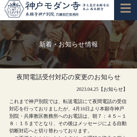
新着・お知らせ情報
夜間電話受付対応の変更のお知らせ
2023.04.25【お知らせ】
これまで神戸別院では、転送電話にて夜間電話の受信
対応を行っておりましたが、4月16日より本願寺神戸
別院・兵庫教区教務所へのお電話は、朝７：４５～１
８：１５までとなり、その後はメッセージによる自動
切断対応へと切り替わっております。