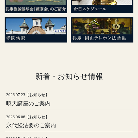
新着・お知らせ情報
2026.07.23【お知らせ】
暁天講座のご案内
2026.06.08【お知らせ】
永代経法要のご案内