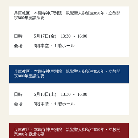
兵庫教区・本願寺神戸別院 親鸞聖人御誕生850年・立教開
宗800年慶讃法要
日時
5月17日(金) 13:30 ～ 16:00
会場
3階本堂・１階ホール
兵庫教区・本願寺神戸別院 親鸞聖人御誕生850年・立教開
宗800年慶讃法要
日時
5月18日(土) 13:30 ～ 16:00
会場
3階本堂・１階ホール
兵庫教区・本願寺神戸別院 親鸞聖人御誕生850年・立教開
宗800年慶讃法要